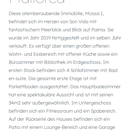
Diese atemberaubende Immobilie, Mossa I,
befindet sich im Herzen von Son Vida mit
fantastischem Meerblick und Blick auf Palma. Sie
wurde im Jahr 2019 fertiggestellt und im selben Jahr
verkauft. Es verfügt über einen großen offenen
Wohn- und Essbereich mit offener Küche sowie ein
Bürozimmer mit Bibliothek im Erdgeschoss. Im
ersten Stock befinden sich 4 Schlafzimmer mit Bad
en-suite. Die gesamte erste Etage ist mit
Parkettboden ausgestattet. Das Hauptbadezimmer
hat eine spektakuläre Aussicht und ist mit seinen
34m2 sehr außergewöhnlich. Im Untergeschoss
befinden sich ein Fitnessraum und ein Spabereich.
Auf der Rückseite des Hauses befinden sich ein
Patio mit einem Lounge-Bereich und eine Garage