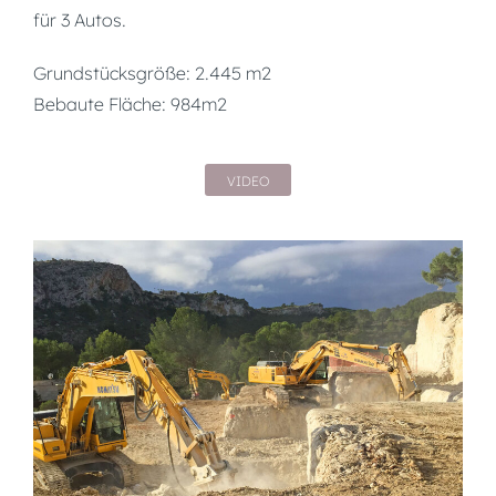
für 3 Autos.
Grundstücksgröße: 2.445 m2
Bebaute Fläche: 984m2
VIDEO